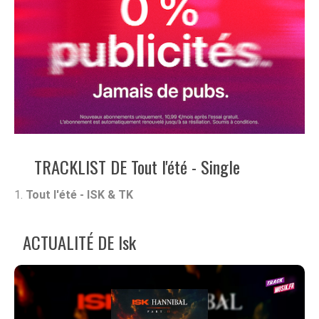
TRACKLIST DE Tout l'été - Single
Tout l'été - ISK & TK
ACTUALITÉ DE Isk