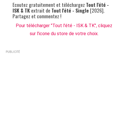
Ecoutez gratuitement et téléchargez
Tout l'été -
ISK & TK
extrait de
Tout l'été - Single
[2026].
Partagez et commentez !
Pour télécharger "Tout l'été - ISK & TK", cliquez
sur l'icone du store de votre choix.
PUBLICITÉ