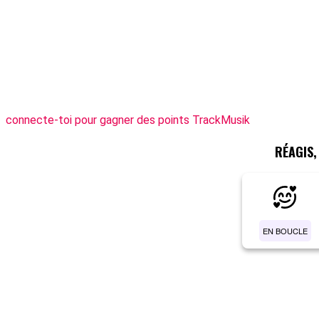
connecte-toi pour gagner des points TrackMusik
RÉAGIS
EN BOUCLE