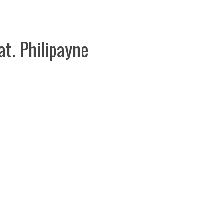
t. Philipayne