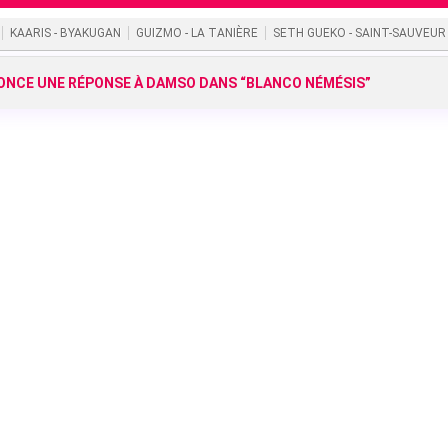
KAARIS - BYAKUGAN
GUIZMO - LA TANIÈRE
SETH GUEKO - SAINT-SAUVEUR
NCE UNE RÉPONSE À DAMSO DANS “BLANCO NÉMÉSIS”