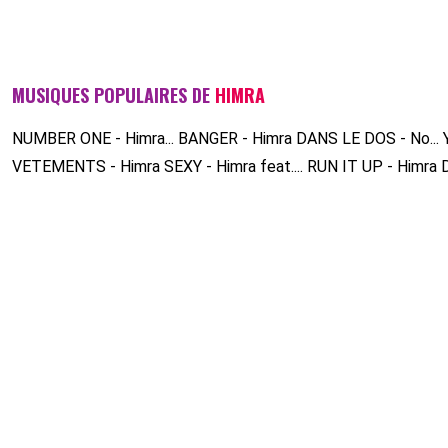
MUSIQUES POPULAIRES DE
HIMRA
NUMBER ONE - Himra...
BANGER - Himra
DANS LE DOS - No...
VETEMENTS - Himra
SEXY - Himra feat....
RUN IT UP - Himra