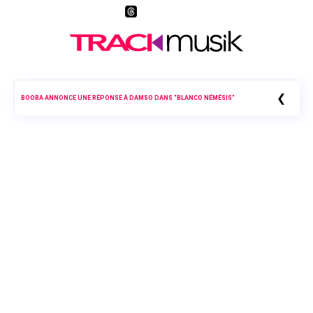
❮
JUL PRÉPARE DÉJÀ SON PROCHAIN ALBUM 2026 ET SOLLICITE SES FANS