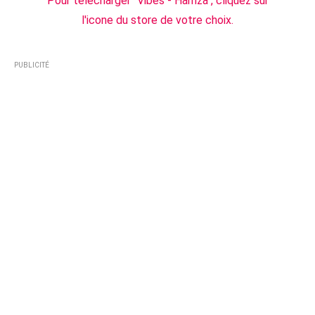
Pour télécharger "Vibes - Hamza", cliquez sur
l'icone du store de votre choix.
PUBLICITÉ