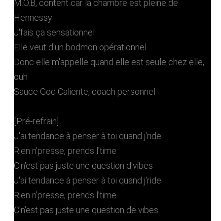
M.O.B, content car la chambre est pleine de
Hennessy
J'fais ça sensationnel
Elle veut d'un bodmon opérationnel
Donc elle m'appelle quand elle est seule chez elle,
ouh
Sauce God Caliente, coach personnel
[Pré-refrain]
J'ai tendance à penser à toi quand j'ride
Rien n'presse, prends l'time
C'n'est pas juste une question d'vibes
J'ai tendance à penser à toi quand j'ride
Rien n'presse, prends l'time
C'n'est pas juste une question de vibes