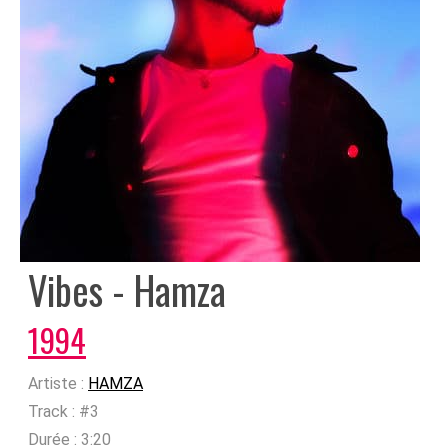
Vibes - Hamza
1994
Artiste :
HAMZA
Track :
#3
Durée :
3:20