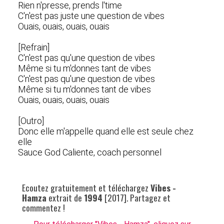
Rien n'presse, prends l'time
C'n'est pas juste une question de vibes
Ouais, ouais, ouais, ouais
[Refrain]
C'n'est pas qu'une question de vibes
Même si tu m'donnes tant de vibes
C'n'est pas qu'une question de vibes
Même si tu m'donnes tant de vibes
Ouais, ouais, ouais, ouais
[Outro]
Donc elle m'appelle quand elle est seule chez
elle
Sauce God Caliente, coach personnel
Ecoutez gratuitement et téléchargez
Vibes -
Hamza
extrait de
1994
[2017]. Partagez et
commentez !