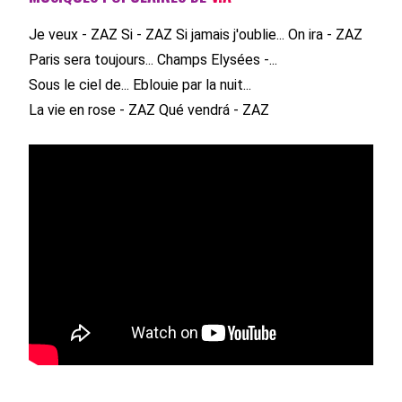
Je veux - ZAZ
Si - ZAZ
Si jamais j'oublie...
On ira - ZAZ
Paris sera toujours...
Champs Elysées -...
Sous le ciel de...
Eblouie par la nuit...
La vie en rose - ZAZ
Qué vendrá - ZAZ