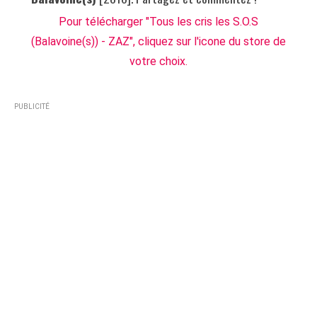
Pour télécharger "Tous les cris les S.O.S
(Balavoine(s)) - ZAZ", cliquez sur l'icone du store de
votre choix.
PUBLICITÉ