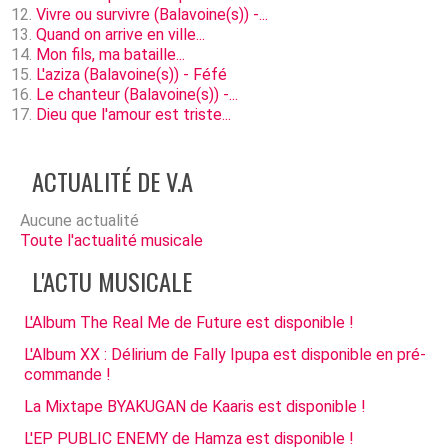
Vivre ou survivre (Balavoine(s)) -...
Quand on arrive en ville...
Mon fils, ma bataille...
L'aziza (Balavoine(s)) - Féfé
Le chanteur (Balavoine(s)) -...
Dieu que l'amour est triste...
ACTUALITÉ DE V.A
Aucune actualité
Toute l'actualité musicale
L'ACTU MUSICALE
L'Album The Real Me de Future est disponible !
L'Album XX : Délirium de Fally Ipupa est disponible en pré-
commande !
La Mixtape BYAKUGAN de Kaaris est disponible !
L'EP PUBLIC ENEMY de Hamza est disponible !