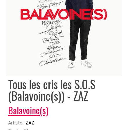
Tous les cris les S.O.S
(Balavoine(s)) - ZAZ
Balavoine(s)
Artiste :
ZAZ