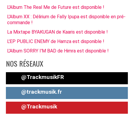
L'Album The Real Me de Future est disponible !
L'Album XX : Délirium de Fally Ipupa est disponible en pré-
commande !
La Mixtape BYAKUGAN de Kaaris est disponible !
L'EP PUBLIC ENEMY de Hamza est disponible !
L'Album SORRY I'M BAD de Himra est disponible !
NOS RÉSEAUX
@TrackmusikFR
@trackmusik.fr
@Trackmusik