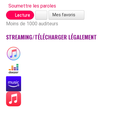
Soumettre les paroles
Mes favoris
Lecture
Moins de 1000 auditeurs
STREAMING/TÉLÉCHARGER LÉGALEMENT