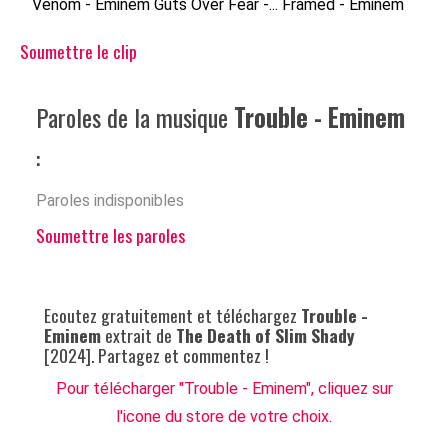
Venom - Eminem
Guts Over Fear -...
Framed - Eminem
Soumettre le clip
Paroles de la musique
Trouble - Eminem
:
Paroles indisponibles
Soumettre les paroles
Ecoutez gratuitement et téléchargez
Trouble -
Eminem
extrait de
The Death of Slim Shady
[2024]. Partagez et commentez !
Pour télécharger "Trouble - Eminem", cliquez sur
l'icone du store de votre choix.