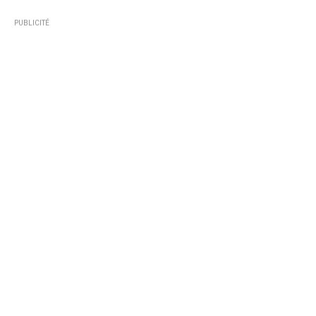
PUBLICITÉ