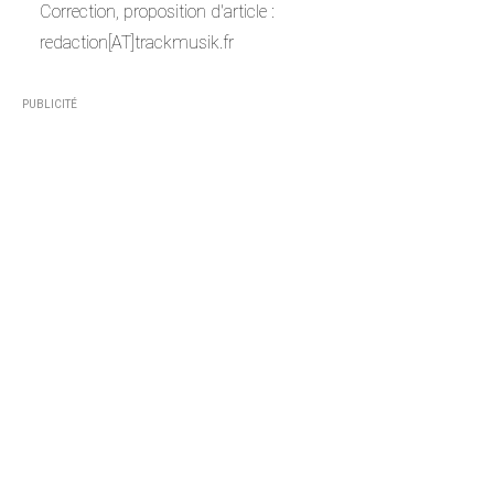
Correction, proposition d'article :
redaction[AT]trackmusik.fr
PUBLICITÉ