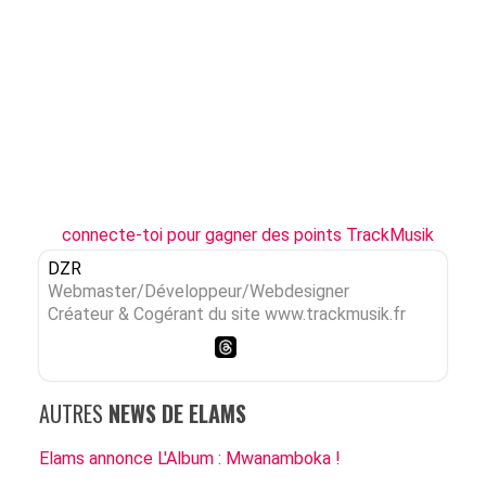
connecte-toi pour gagner des points TrackMusik
DZR
Webmaster/Développeur/Webdesigner
Créateur & Cogérant du site www.trackmusik.fr
AUTRES
NEWS DE ELAMS
Elams annonce L'Album : Mwanamboka !