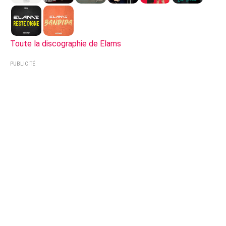
Toute la discographie de Elams
PUBLICITÉ