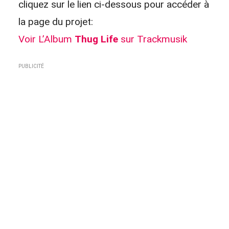
cliquez sur le lien ci-dessous pour accéder à
la page du projet:
Voir L’Album
Thug Life
sur Trackmusik
PUBLICITÉ