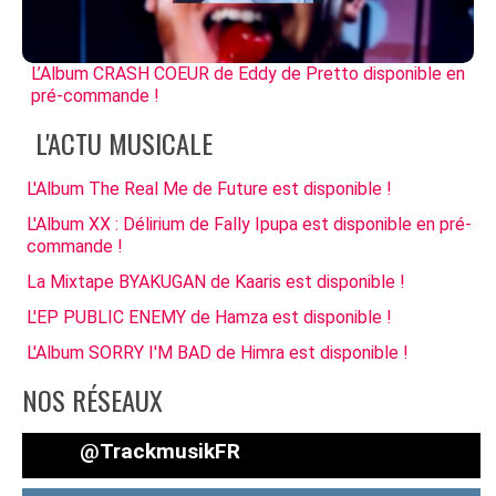
L’Album CRASH COEUR de Eddy de Pretto disponible en
pré-commande !
L'ACTU MUSICALE
L'Album The Real Me de Future est disponible !
L'Album XX : Délirium de Fally Ipupa est disponible en pré-
commande !
La Mixtape BYAKUGAN de Kaaris est disponible !
L'EP PUBLIC ENEMY de Hamza est disponible !
L'Album SORRY I'M BAD de Himra est disponible !
NOS RÉSEAUX
@TrackmusikFR