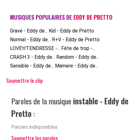
MUSIQUES POPULAIRES DE
EDDY DE PRETTO
Grave - Eddy de...
Kid - Eddy de Pretto
Normal - Eddy de...
R+V - Eddy de Pretto
LOVE'n'TENDRESSE -...
Fête de trop -...
CRASH 3 - Eddy de...
Random - Eddy de...
Sensible - Eddy de...
Mamere - Eddy de...
Soumettre le clip
Paroles de la musique
instable - Eddy de
Pretto
:
Paroles indisponibles
Soumettre les paroles