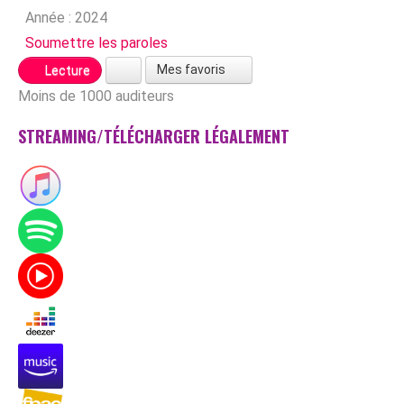
Année :
2024
Soumettre les paroles
Mes favoris
Lecture
Moins de 1000 auditeurs
STREAMING/TÉLÉCHARGER LÉGALEMENT