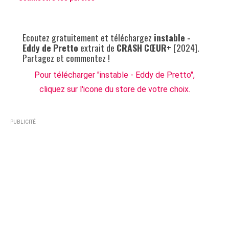
Ecoutez gratuitement et téléchargez
instable -
Eddy de Pretto
extrait de
CRASH CŒUR+
[2024].
Partagez et commentez !
Pour télécharger "instable - Eddy de Pretto",
cliquez sur l'icone du store de votre choix.
PUBLICITÉ