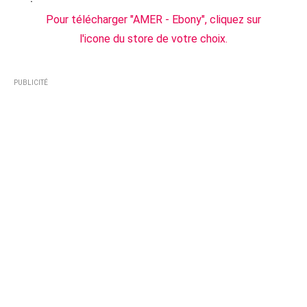
Pour télécharger "AMER - Ebony", cliquez sur
l'icone du store de votre choix.
PUBLICITÉ