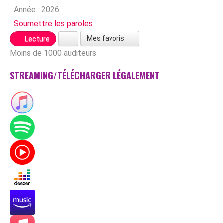
Année :
2026
Soumettre les paroles
Mes favoris
Lecture
Moins de 1000 auditeurs
STREAMING/TÉLÉCHARGER LÉGALEMENT