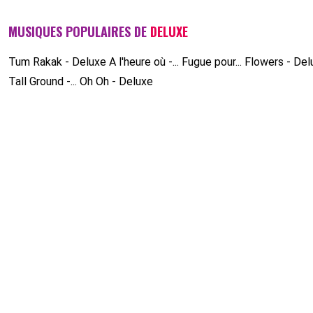
MUSIQUES POPULAIRES DE
DELUXE
Tum Rakak - Deluxe
A l'heure où -...
Fugue pour...
Flowers - Del
Tall Ground -...
Oh Oh - Deluxe