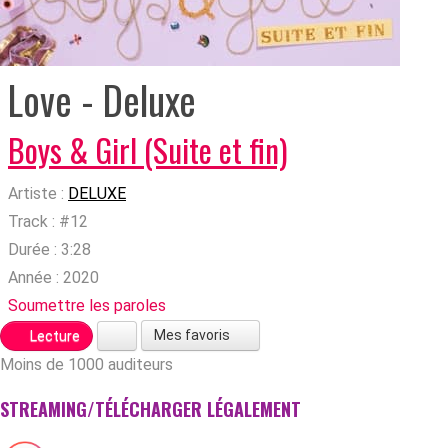
Love - Deluxe
Boys & Girl (Suite et fin)
Artiste :
DELUXE
Track :
#12
Durée :
3:28
Année :
2020
Soumettre les paroles
Mes favoris
Lecture
Moins de 1000 auditeurs
STREAMING/TÉLÉCHARGER LÉGALEMENT