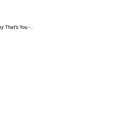
y That's You -...