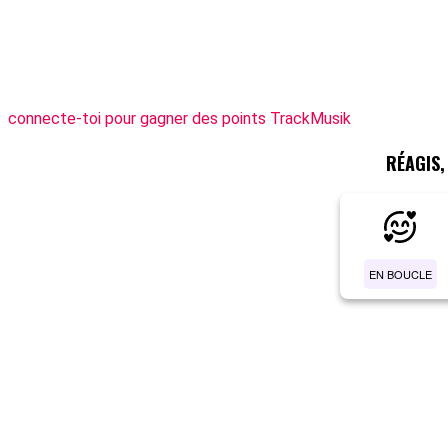
connecte-toi pour gagner des points TrackMusik
RÉAGIS
EN BOUCLE