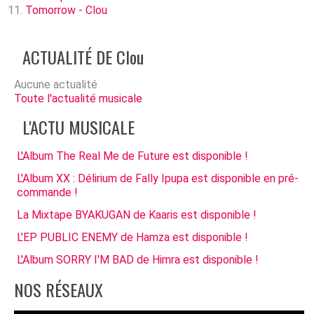
Tomorrow - Clou
ACTUALITÉ DE Clou
Aucune actualité
Toute l'actualité musicale
L'ACTU MUSICALE
L'Album The Real Me de Future est disponible !
L'Album XX : Délirium de Fally Ipupa est disponible en pré-
commande !
La Mixtape BYAKUGAN de Kaaris est disponible !
L'EP PUBLIC ENEMY de Hamza est disponible !
L'Album SORRY I'M BAD de Himra est disponible !
NOS RÉSEAUX