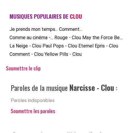
MUSIQUES POPULAIRES DE
CLOU
Je prends mon temps...
Comment...
Comme au cinéma -...
Rouge - Clou
May the Force Be...
La Neige - Clou
Paul Pops - Clou
Eternel Epris - Clou
Comment - Clou
Yellow Pills - Clou
Soumettre le clip
Paroles de la musique
Narcisse - Clou
:
Paroles indisponibles
Soumettre les paroles