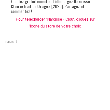
Ecoutez gratuitement et téléchargez
Narcisse -
Clou
extrait de
Orages
[2020]. Partagez et
commentez !
Pour télécharger "Narcisse - Clou", cliquez sur
l'icone du store de votre choix.
PUBLICITÉ