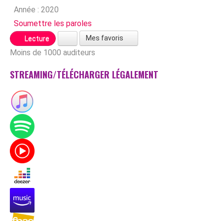
Année :
2020
Soumettre les paroles
Mes favoris
Lecture
Moins de 1000 auditeurs
STREAMING/TÉLÉCHARGER LÉGALEMENT