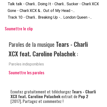
Talk talk - Charli...
Doing It - Charli...
Sucker - Charli XCX
Gone - Charli XCX &...
Out of My Head -...
Track 10 - Charli...
Breaking Up -...
London Queen -...
Soumettre le clip
Paroles de la musique
Tears - Charli
XCX feat. Caroline Polachek
:
Paroles indisponibles
Soumettre les paroles
Ecoutez gratuitement et téléchargez
Tears - Charli
XCX feat. Caroline Polachek
extrait de
Pop 2
[2017]. Partagez et commentez !