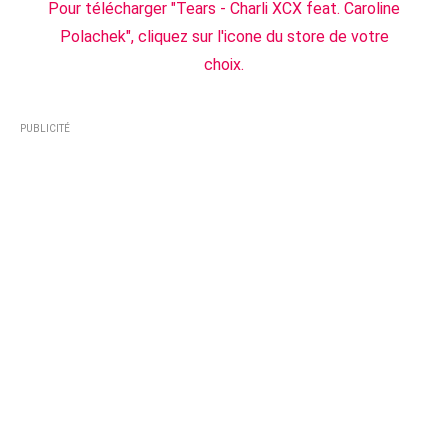
Pour télécharger "Tears - Charli XCX feat. Caroline
Polachek", cliquez sur l'icone du store de votre
choix.
PUBLICITÉ