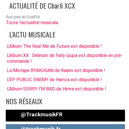
ACTUALITÉ DE Charli XCX
Aucune actualité
Toute l'actualité musicale
L'ACTU MUSICALE
L'Album The Real Me de Future est disponible !
L'Album XX : Délirium de Fally Ipupa est disponible en pré-
commande !
La Mixtape BYAKUGAN de Kaaris est disponible !
L'EP PUBLIC ENEMY de Hamza est disponible !
L'Album SORRY I'M BAD de Himra est disponible !
NOS RÉSEAUX
@TrackmusikFR
@trackmusik.fr