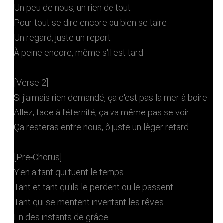
Un peu de nous, un rien de tout
Pour tout se dire encore ou bien se taire
Un regard, juste un report
À peine encore, même s'il est tard
[Verse 2]
Si j'aimais rien demandé, ça c'est pas la mer à boire
Allez, face à l'éternité, ça va même pas se voir
Ça resteras entre nous, ô juste un lèger retard
[Pre-Chorus]
Y'en a tant qui tuent le temps
Tant et tant qu'ils le perdent ou le passent
Tant qui se mentent inventant les rêves
En des instants de grâce