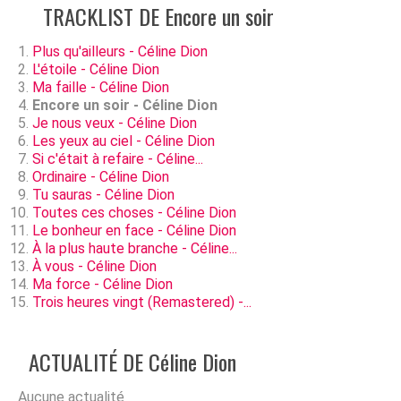
TRACKLIST DE Encore un soir
Plus qu'ailleurs - Céline Dion
L'étoile - Céline Dion
Ma faille - Céline Dion
Encore un soir - Céline Dion
Je nous veux - Céline Dion
Les yeux au ciel - Céline Dion
Si c'était à refaire - Céline...
Ordinaire - Céline Dion
Tu sauras - Céline Dion
Toutes ces choses - Céline Dion
Le bonheur en face - Céline Dion
À la plus haute branche - Céline...
À vous - Céline Dion
Ma force - Céline Dion
Trois heures vingt (Remastered) -...
ACTUALITÉ DE Céline Dion
Aucune actualité