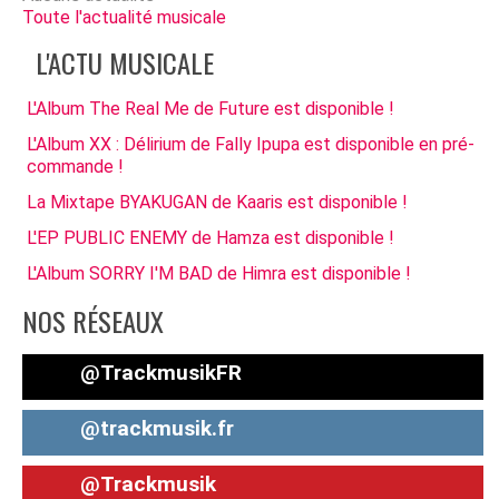
Toute l'actualité musicale
L'ACTU MUSICALE
L'Album The Real Me de Future est disponible !
L'Album XX : Délirium de Fally Ipupa est disponible en pré-
commande !
La Mixtape BYAKUGAN de Kaaris est disponible !
L'EP PUBLIC ENEMY de Hamza est disponible !
L'Album SORRY I'M BAD de Himra est disponible !
NOS RÉSEAUX
@TrackmusikFR
@trackmusik.fr
@Trackmusik