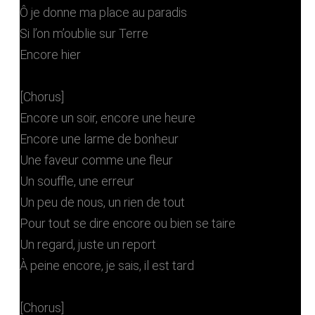
Ô je donne ma place au paradis
Si l’on m’oublie sur Terre
Encore hier
[Chorus]
Encore un soir, encore une heure
Encore une larme de bonheur
Une faveur comme une fleur
Un souffle, une erreur
Un peu de nous, un rien de tout
Pour tout se dire encore ou bien se taire
Un regard, juste un report
À peine encore, je sais, il est tard
[Chorus]