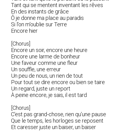
Tant qui se mentent inventant les rêves
En des instants de grâce
Ô je donne ma place au paradis
Si l’on m’oublie sur Terre
Encore hier
[Chorus]
Encore un soir, encore une heure
Encore une larme de bonheur
Une faveur comme une fleur
Un souffle, une erreur
Un peu de nous, un rien de tout
Pour tout se dire encore ou bien se taire
Un regard, juste un report
À peine encore, je sais, il est tard
[Chorus]
C’est pas grand-chose, rien qu’une pause
Que le temps, les horloges se reposent
Et caresser juste un baiser, un baiser