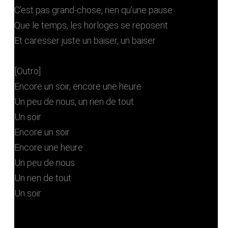
C’est pas grand-chose, rien qu’une pause
Que le temps, les horloges se reposent
Et caresser juste un baiser, un baiser
[Outro]
Encore un soir, encore une heure
Un peu de nous, un rien de tout
Un soir
Encore un soir
Encore une heure
Un peu de nous
Un rien de tout
Un soir