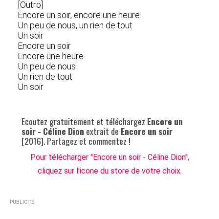
[Outro]
Encore un soir, encore une heure
Un peu de nous, un rien de tout
Un soir
Encore un soir
Encore une heure
Un peu de nous
Un rien de tout
Un soir
Ecoutez gratuitement et téléchargez
Encore un
soir - Céline Dion
extrait de
Encore un soir
[2016]. Partagez et commentez !
Pour télécharger "Encore un soir - Céline Dion",
cliquez sur l'icone du store de votre choix.
PUBLICITÉ