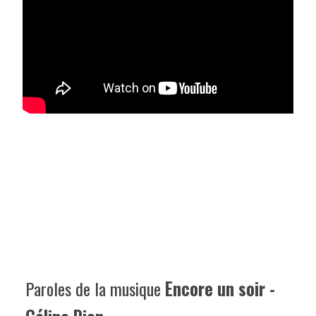
Paroles de la musique
Encore un soir -