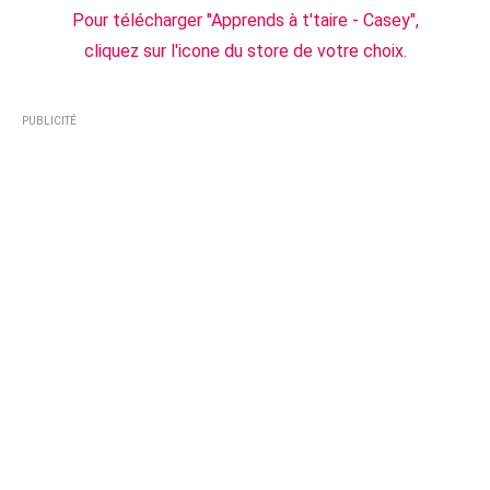
Pour télécharger "Apprends à t'taire - Casey",
cliquez sur l'icone du store de votre choix.
PUBLICITÉ