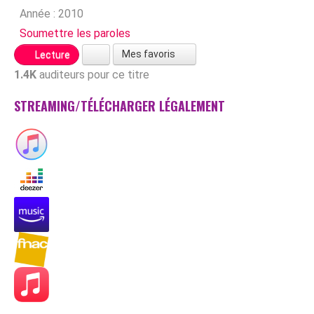
Année :
2010
Soumettre les paroles
Mes favoris
Lecture
1.4K
auditeurs pour ce titre
STREAMING/TÉLÉCHARGER LÉGALEMENT