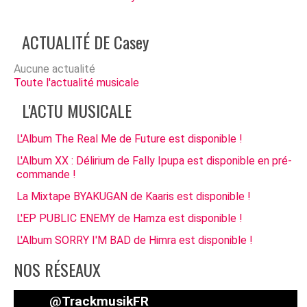
ACTUALITÉ DE Casey
Aucune actualité
Toute l'actualité musicale
L'ACTU MUSICALE
L'Album The Real Me de Future est disponible !
L'Album XX : Délirium de Fally Ipupa est disponible en pré-
commande !
La Mixtape BYAKUGAN de Kaaris est disponible !
L'EP PUBLIC ENEMY de Hamza est disponible !
L'Album SORRY I'M BAD de Himra est disponible !
NOS RÉSEAUX
@TrackmusikFR