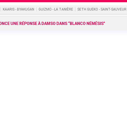
KAARIS - BYAKUGAN
GUIZMO - LA TANIÈRE
SETH GUEKO - SAINT-SAUVEUR
NCE UNE RÉPONSE À DAMSO DANS “BLANCO NÉMÉSIS”