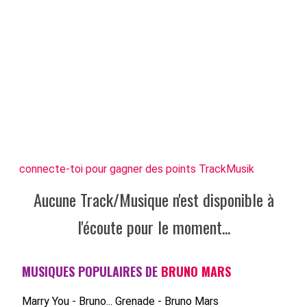
connecte-toi pour gagner des points TrackMusik
Aucune Track/Musique n'est disponible à
l'écoute pour le moment...
MUSIQUES POPULAIRES DE
BRUNO MARS
Marry You - Bruno...
Grenade - Bruno Mars