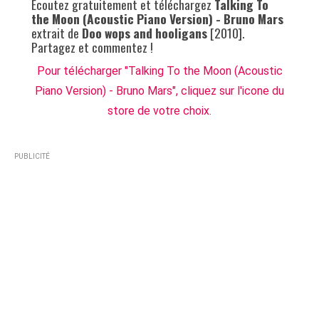
Ecoutez gratuitement et téléchargez
Talking To
the Moon (Acoustic Piano Version) - Bruno Mars
extrait de
Doo wops and hooligans
[2010].
Partagez et commentez !
Pour télécharger "Talking To the Moon (Acoustic
Piano Version) - Bruno Mars", cliquez sur l'icone du
store de votre choix.
PUBLICITÉ