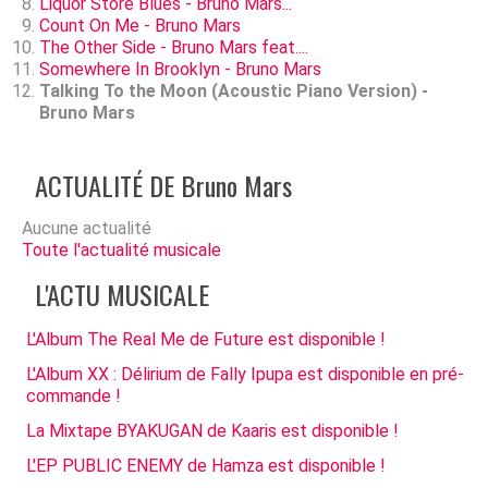
Liquor Store Blues - Bruno Mars...
Count On Me - Bruno Mars
The Other Side - Bruno Mars feat....
Somewhere In Brooklyn - Bruno Mars
Talking To the Moon (Acoustic Piano Version) -
Bruno Mars
ACTUALITÉ DE Bruno Mars
Aucune actualité
Toute l'actualité musicale
L'ACTU MUSICALE
L'Album The Real Me de Future est disponible !
L'Album XX : Délirium de Fally Ipupa est disponible en pré-
commande !
La Mixtape BYAKUGAN de Kaaris est disponible !
L'EP PUBLIC ENEMY de Hamza est disponible !