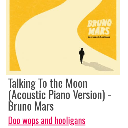
Talking To the Moon
(Acoustic Piano Version) -
Bruno Mars
Doo wops and hooligans