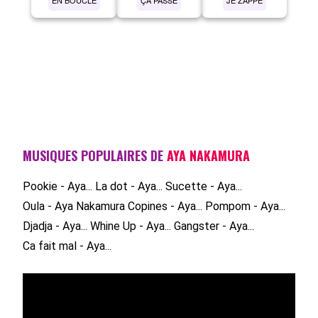
MUSIQUES POPULAIRES DE
AYA NAKAMURA
Pookie - Aya...
La dot - Aya...
Sucette - Aya...
Oula - Aya Nakamura
Copines - Aya...
Pompom - Aya...
Djadja - Aya...
Whine Up - Aya...
Gangster - Aya...
Ca fait mal - Aya...