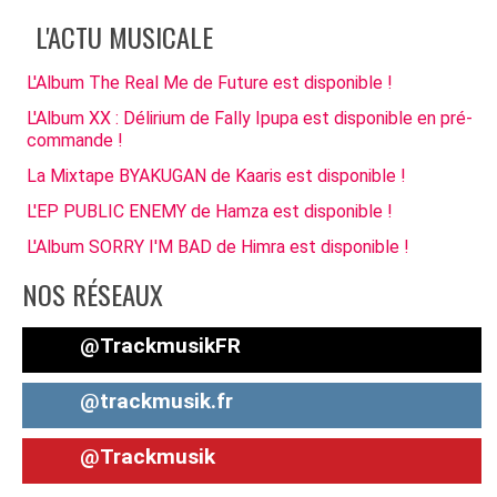
L'ACTU MUSICALE
L'Album The Real Me de Future est disponible !
L'Album XX : Délirium de Fally Ipupa est disponible en pré-
commande !
La Mixtape BYAKUGAN de Kaaris est disponible !
L'EP PUBLIC ENEMY de Hamza est disponible !
L'Album SORRY I'M BAD de Himra est disponible !
NOS RÉSEAUX
@TrackmusikFR
@trackmusik.fr
@Trackmusik