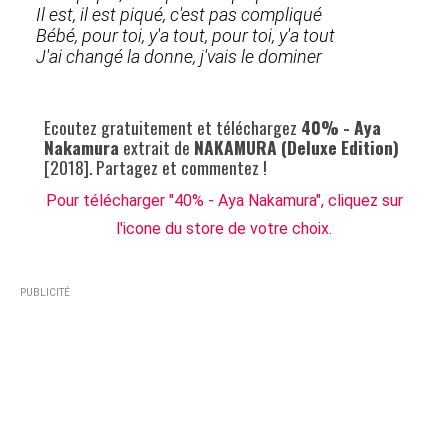
Il est, il est piqué, c'est pas compliqué
Bébé, pour toi, y'a tout, pour toi, y'a tout
J'ai changé la donne, j'vais le dominer
Ecoutez gratuitement et téléchargez
40% - Aya
Nakamura
extrait de
NAKAMURA (Deluxe Edition)
[2018]. Partagez et commentez !
Pour télécharger "40% - Aya Nakamura", cliquez sur
l'icone du store de votre choix.
PUBLICITÉ