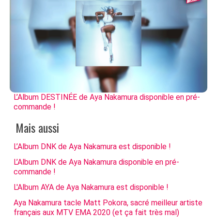
L’Album DESTINÉE de Aya Nakamura disponible en pré-
commande !
Mais aussi
L’Album DNK de Aya Nakamura est disponible !
L’Album DNK de Aya Nakamura disponible en pré-
commande !
L'Album AYA de Aya Nakamura est disponible !
Aya Nakamura tacle Matt Pokora, sacré meilleur artiste
français aux MTV EMA 2020 (et ça fait très mal)