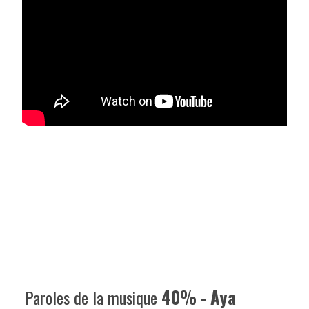
Paroles de la musique
40% - Aya