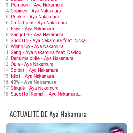
Pompom - Aya Nakamura
Copines - Aya Nakamura
Pookie - Aya Nakamura
Ca fait mal - Aya Nakamura
Faya - Aya Nakamura
Gangster - Aya Nakamura
Sucette - Aya Nakamura feat. Niska
Whine Up - Aya Nakamura
Gang - Aya Nakamura feat. Davido
Dans ma bulle - Aya Nakamura
Oula - Aya Nakamura
Soldat - Aya Nakamura
Idiot - Aya Nakamura
40% - Aya Nakamura
Claqué - Aya Nakamura
Sucette [Remix] - Aya Nakamura...
ACTUALITÉ DE Aya Nakamura