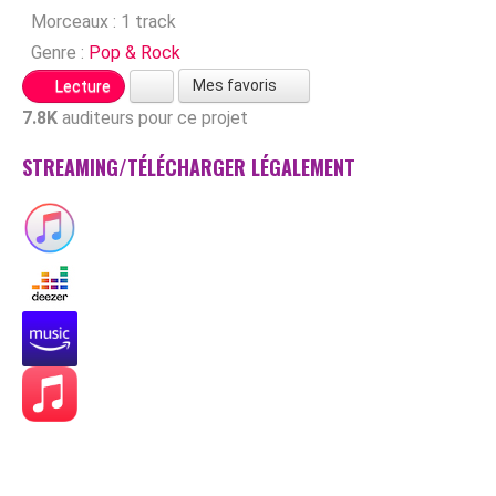
Morceaux :
1 track
Genre :
Pop & Rock
Mes favoris
Lecture
7.8K
auditeurs pour ce projet
STREAMING/TÉLÉCHARGER LÉGALEMENT