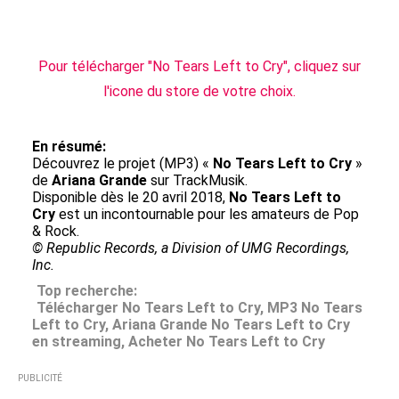
Pour télécharger "No Tears Left to Cry", cliquez sur
l'icone du store de votre choix.
En résumé:
Découvrez le projet (MP3) «
No Tears Left to Cry
»
de
Ariana Grande
sur TrackMusik.
Disponible dès le 20 avril 2018,
No Tears Left to
Cry
est un incontournable pour les amateurs de Pop
& Rock.
© Republic Records, a Division of UMG Recordings,
Inc.
Top recherche:
Télécharger No Tears Left to Cry, MP3 No Tears
Left to Cry, Ariana Grande No Tears Left to Cry
en streaming, Acheter No Tears Left to Cry
PUBLICITÉ