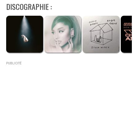
DISCOGRAPHIE :
PUBLICITÉ