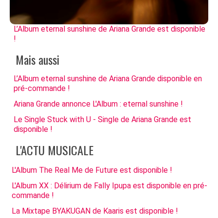
L’Album eternal sunshine de Ariana Grande est disponible
!
Mais aussi
L’Album eternal sunshine de Ariana Grande disponible en
pré-commande !
Ariana Grande annonce L'Album : eternal sunshine !
Le Single Stuck with U - Single de Ariana Grande est
disponible !
L'ACTU MUSICALE
L'Album The Real Me de Future est disponible !
L'Album XX : Délirium de Fally Ipupa est disponible en pré-
commande !
La Mixtape BYAKUGAN de Kaaris est disponible !