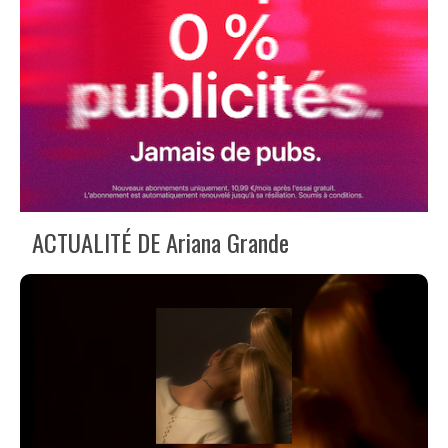
ACTUALITÉ DE Ariana Grande