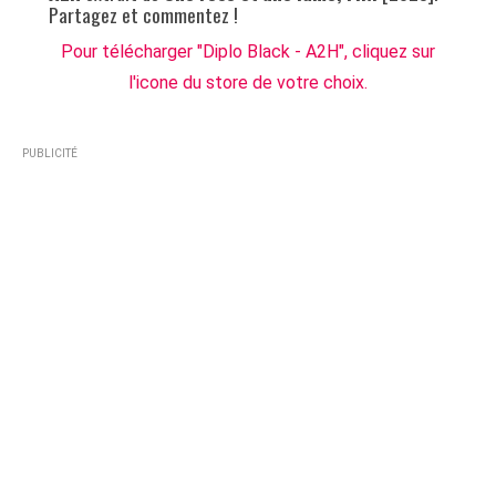
Partagez et commentez !
Pour télécharger "Diplo Black - A2H", cliquez sur
l'icone du store de votre choix.
PUBLICITÉ