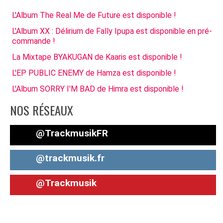
L'Album The Real Me de Future est disponible !
L'Album XX : Délirium de Fally Ipupa est disponible en pré-
commande !
La Mixtape BYAKUGAN de Kaaris est disponible !
L'EP PUBLIC ENEMY de Hamza est disponible !
L'Album SORRY I'M BAD de Himra est disponible !
NOS RÉSEAUX
@TrackmusikFR
@trackmusik.fr
@Trackmusik