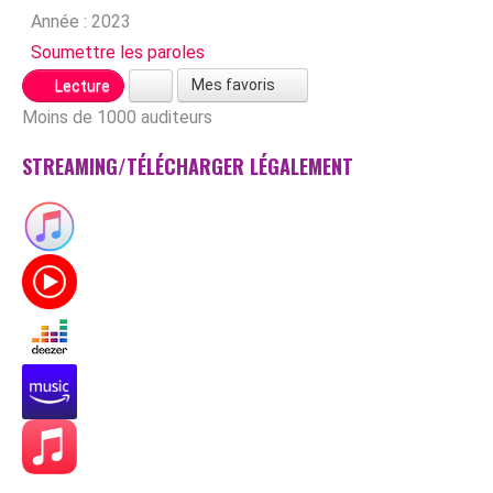
Année :
2023
Soumettre les paroles
Mes favoris
Lecture
Moins de 1000 auditeurs
STREAMING/TÉLÉCHARGER LÉGALEMENT