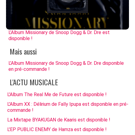
L’Album Missionary de Snoop Dogg & Dr. Dre est
disponible !
Mais aussi
L’Album Missionary de Snoop Dogg & Dr. Dre disponible
en pré-commande !
L'ACTU MUSICALE
L'Album The Real Me de Future est disponible !
L'Album XX : Délirium de Fally Ipupa est disponible en pré-
commande !
La Mixtape BYAKUGAN de Kaaris est disponible !
L'EP PUBLIC ENEMY de Hamza est disponible !