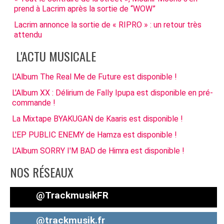
prend à Lacrim après la sortie de “WOW”
Lacrim annonce la sortie de « RIPRO » : un retour très
attendu
L'ACTU MUSICALE
L'Album The Real Me de Future est disponible !
L'Album XX : Délirium de Fally Ipupa est disponible en pré-
commande !
La Mixtape BYAKUGAN de Kaaris est disponible !
L'EP PUBLIC ENEMY de Hamza est disponible !
L'Album SORRY I'M BAD de Himra est disponible !
NOS RÉSEAUX
@TrackmusikFR
@trackmusik.fr