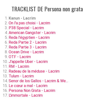
TRACKLIST DE Persona non grata
Kanun - Lacrim
On l'a pas choisi - Lacrim
P38 Special - Lacrim
American Gangster - Lacrim
Reda l'égyptien - Lacrim
Reda Partie 2 - Lacrim
Reda Partie 3 - Lacrim
Ocean Drive - Lacrim
OTF - Lacrim
J'appelle Uber - Lacrim
RM - Lacrim
Radeau de la méduse - Lacrim
Tulum - Lacrim
Senor de los Gallos - Lacrim & We...
Le cœur a mal - Lacrim
Persona Non Grata - Lacrim
L'immortale - Lacrim