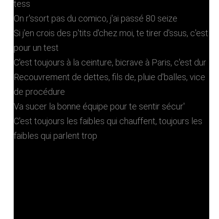
tess
On r'ssort pas du comico, j'ai passé 80 seize
Si j'en crois des p'tits d'chez moi, te tirer d'ssus, c'est
pour un test
C'est toujours à la ceinture, bicrave à Paris, c'est dur
Recouvrement de dettes, fils de, pluie d'balles, vice
de procédure
Va sucer la bonne équipe pour te sentir sécur'
C'est toujours les faibles qui chauffent, toujours les
faibles qui parlent trop